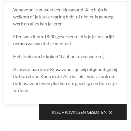
Vanavond is er weer een klusavond. Alle hulp is
welkom of je klus ervaring hebt of niet er is genoeg
werk en alles kan je leren.
Eten wordt om 18:30 geserveerd. Als je je inschrijft
nemen we aan dat je mee-eet.
Heb je zin om te koken? Laat het even weten :)
Achteraf aan deze Klusavond zijn wij uitgenodigd bij
de borrel van Kano in de 7C, dus blijf vooral ook na
de klusavond even plakken om gezellig een borreltje
te doen.
INSCHRIJVINGEN GESLOTEN