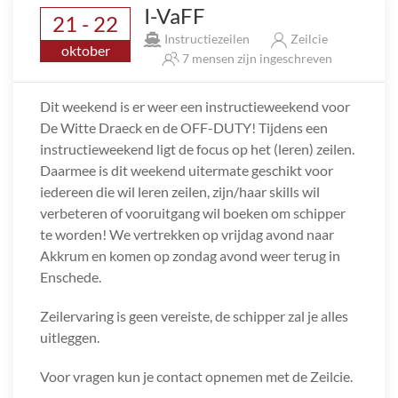
I-VaFF
21 - 22
Instructiezeilen
Zeilcie
oktober
7 mensen zijn ingeschreven
Dit weekend is er weer een instructieweekend voor
De Witte Draeck en de OFF-DUTY! Tijdens een
instructieweekend ligt de focus op het (leren) zeilen.
Daarmee is dit weekend uitermate geschikt voor
iedereen die wil leren zeilen, zijn/haar skills wil
verbeteren of vooruitgang wil boeken om schipper
te worden! We vertrekken op vrijdag avond naar
Akkrum en komen op zondag avond weer terug in
Enschede.
Zeilervaring is geen vereiste, de schipper zal je alles
uitleggen.
Voor vragen kun je contact opnemen met de Zeilcie.