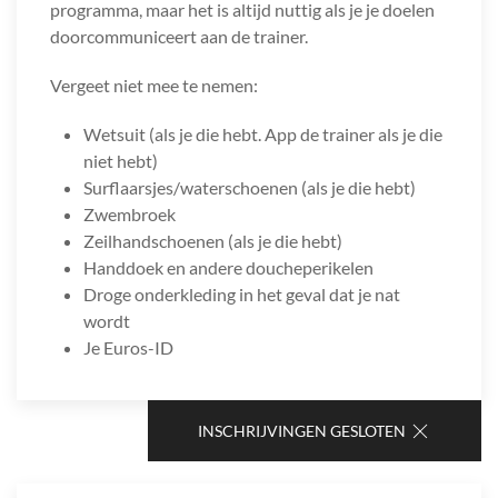
programma, maar het is altijd nuttig als je je doelen
doorcommuniceert aan de trainer.
Vergeet niet mee te nemen:
Wetsuit (als je die hebt. App de trainer als je die
niet hebt)
Surflaarsjes/waterschoenen (als je die hebt)
Zwembroek
Zeilhandschoenen (als je die hebt)
Handdoek en andere doucheperikelen
Droge onderkleding in het geval dat je nat
wordt
Je Euros-ID
INSCHRIJVINGEN GESLOTEN