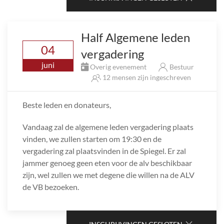
Half Algemene leden
04
vergadering
juni
Overig evenement
Bestuur
12 mensen zijn ingeschreven
Beste leden en donateurs,
Vandaag zal de algemene leden vergadering plaats
vinden, we zullen starten om 19:30 en de
vergadering zal plaatsvinden in de Spiegel. Er zal
jammer genoeg geen eten voor de alv beschikbaar
zijn, wel zullen we met degene die willen na de ALV
de VB bezoeken.