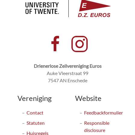
Drienerlose Zeilvereniging Euros
Auke Vleerstraat 99
7547 AN Enschede
Vereniging
Website
Contact
Feedbackformulier
Statuten
Responsible
disclosure
Huisregels