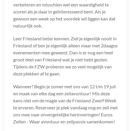
verbeteren en misschien wel een waardigheid te
scoren als je daar in geïnteresseerd bent. Als je
gewoon een week op het voordek wil liggen kan dat
natuurlijk ook.
Leer Friesland beter kennen. Zeil je eigenlijk nooit in
Friesland of ben je eigenlijk alleen maar met 2daagse
evenementen mee geweest. Dan is er nog een heel
groot deel van Friesland wat je niet hebt gezien.
Tijdens de FZW proberen we zo veel mogelijk van
deze plekken af te gaan.
Wanneer? Begin je zomer met ons van 12 t/m 19 juli
en maak van elke dag een zeilavontuur! Mis deze
kans niet om de magie van de Friesland Zwerf Week
te ervaren. Reserveer je plek vandaag nog en zeil met
ons mee naar onvergetelijke herinneringen! Euros
Zeilen - Waar avontuur en zeilpassie samenkomen!