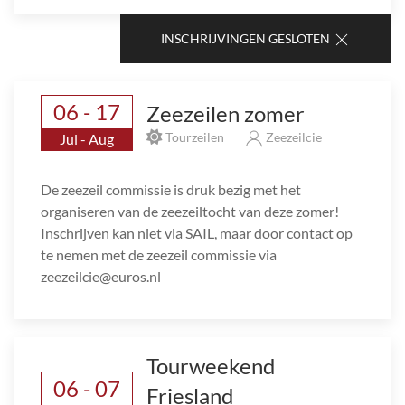
INSCHRIJVINGEN GESLOTEN
06 - 17
Zeezeilen zomer
Tourzeilen
Zeezeilcie
Jul - Aug
De zeezeil commissie is druk bezig met het
organiseren van de zeezeiltocht van deze zomer!
Inschrijven kan niet via SAIL, maar door contact op
te nemen met de zeezeil commissie via
zeezeilcie@euros.nl
Tourweekend
06 - 07
Friesland