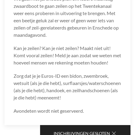
zwaardboot te gaan zeilen op het Twentekanaal
weer eens proberen in uitvoering te brengen. Met
een beetje geluk zal er weer of geen weer iets van
zeilen of zeil-gerelateerds gebeuren in Enschede op
maandagavond.
Kan je zeilen? Kan je niet zeilen? Maakt niet uit!
Komt vooral zeilen! Meld je aan zodat we weten met
hoeveel mensen we rekening moeten houden!
Zorg dat je je Euros-ID een bidon, zwembroek,
wetsuit (als je die hebt), surflaarsjes/waterschoenen
(als je die hebt), handoek, en zeilhandschoenen (als
je die hebt) meeneemt!
Avondeten wordt niet geserveerd.
INSCHRIJVINGEN GESLOTEN