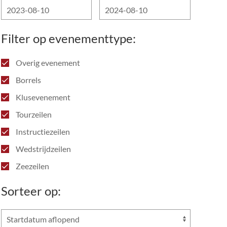
Filter op evenementtype:
Overig evenement
Borrels
Klusevenement
Tourzeilen
Instructiezeilen
Wedstrijdzeilen
Zeezeilen
Sorteer op: