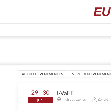
EU
ACTUELE EVENEMENTEN
VERLEDEN EVENEMEN
29 - 30
I-VaFF
Instructiezeilen
Zeilcie
juni