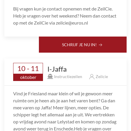
Bij vragen kun je contact opnemen met de ZeilCie.
Heb je vragen over het weekend? Neem dan contact
op met de ZeilCie via zeilcie@euros.nl
SCHRIJF JE NU IN!
10 - 11
I-Jaffa
Instructiezeilen
Zeilcie
oktober
Vind je Friesland maar klein of wil je gewoon meer
ruimte om je heen als je aan het varen bent? Ga dan
mee varen op Jaffa! Meer lijnen, meer opties. De
schipper legt het allemaal aan je uit. We vertrekken
op vrijdag avond naar Lelystad en komen op zondag
avond weer terug in Enschede.Heb je vragen over