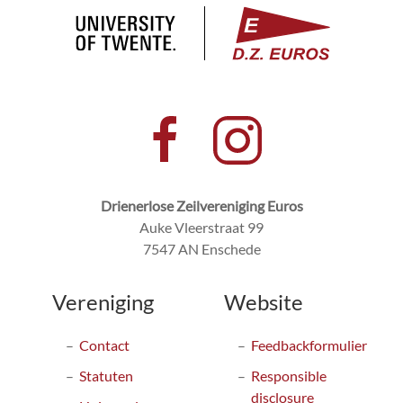
Drienerlose Zeilvereniging Euros
Auke Vleerstraat 99
7547 AN Enschede
Vereniging
Website
Contact
Feedbackformulier
Statuten
Responsible
disclosure