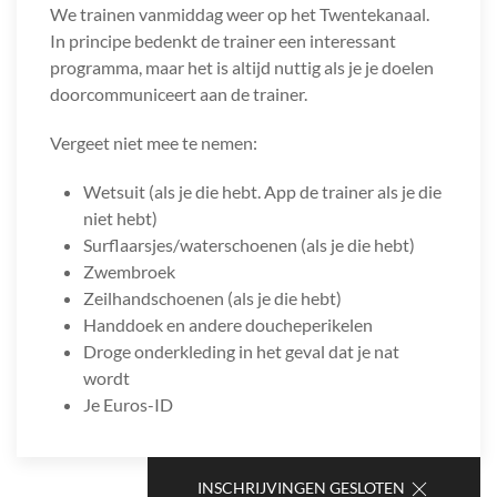
We trainen vanmiddag weer op het Twentekanaal.
In principe bedenkt de trainer een interessant
programma, maar het is altijd nuttig als je je doelen
doorcommuniceert aan de trainer.
Vergeet niet mee te nemen:
Wetsuit (als je die hebt. App de trainer als je die
niet hebt)
Surflaarsjes/waterschoenen (als je die hebt)
Zwembroek
Zeilhandschoenen (als je die hebt)
Handdoek en andere doucheperikelen
Droge onderkleding in het geval dat je nat
wordt
Je Euros-ID
INSCHRIJVINGEN GESLOTEN