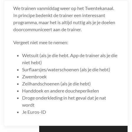
We trainen vanmiddag weer op het Twentekanaal.
In principe bedenkt de trainer een interessant
programma, maar het is altijd nuttig als je je doelen
doorcommuniceert aan de trainer.
Vergeet niet mee te nemen:
Wetsuit (als je die hebt. App de trainer als je die
niet hebt)
Surflaarsjes/waterschoenen (als je die hebt)
Zwembroek
Zeilhandschoenen (als je die hebt)
Handdoek en andere doucheperikelen
Droge onderkleding in het geval dat je nat
wordt
Je Euros-ID