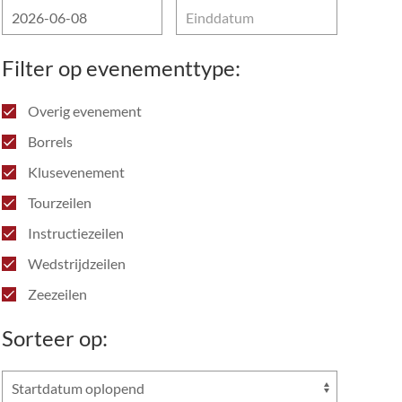
Filter op evenementtype:
Overig evenement
Borrels
Klusevenement
Tourzeilen
Instructiezeilen
Wedstrijdzeilen
Zeezeilen
Sorteer op: