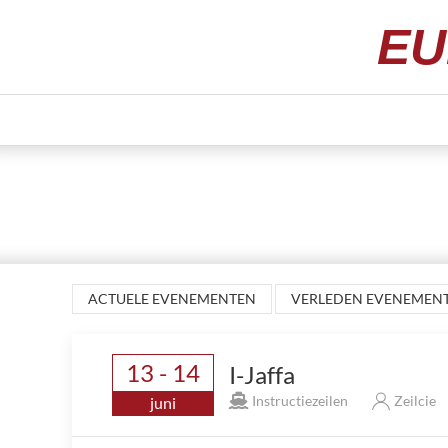
EU
ACTUELE EVENEMENTEN
VERLEDEN EVENEMEN
13 - 14
I-Jaffa
Instructiezeilen
Zeilcie
juni