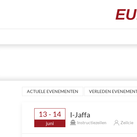
EU
ACTUELE EVENEMENTEN
VERLEDEN EVENEMEN
13 - 14
I-Jaffa
Instructiezeilen
Zeilcie
juni