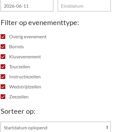
Filter op evenementtype:
Overig evenement
Borrels
Klusevenement
Tourzeilen
Instructiezeilen
Wedstrijdzeilen
Zeezeilen
Sorteer op: