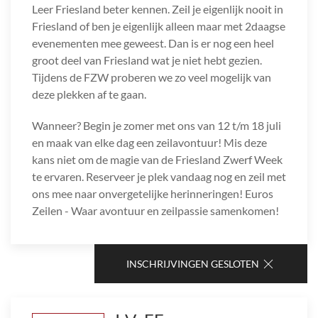
Leer Friesland beter kennen. Zeil je eigenlijk nooit in
Friesland of ben je eigenlijk alleen maar met 2daagse
evenementen mee geweest. Dan is er nog een heel
groot deel van Friesland wat je niet hebt gezien.
Tijdens de FZW proberen we zo veel mogelijk van
deze plekken af te gaan.
Wanneer? Begin je zomer met ons van 12 t/m 18 juli
en maak van elke dag een zeilavontuur! Mis deze
kans niet om de magie van de Friesland Zwerf Week
te ervaren. Reserveer je plek vandaag nog en zeil met
ons mee naar onvergetelijke herinneringen! Euros
Zeilen - Waar avontuur en zeilpassie samenkomen!
INSCHRIJVINGEN GESLOTEN