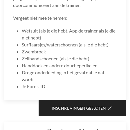
doorcommuniceert aan de trainer.
Vergeet niet mee te nemen:
Wetsuit (als je die hebt. App de trainer als je die
niet hebt)
Surflaarsjes/waterschoenen (als je die hebt)
Zwembroek
Zeilhandschoenen (als je die hebt)
Handdoek en andere doucheperikelen
Droge onderkleding in het geval dat je nat
wordt
Je Euros-ID
INSCHRIJVINGEN GESLOTEN