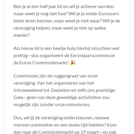
Ben je al een half jaar lid en wil je actiever worden,
maar weet je nog niet hoe? Wil je je mede-Eurossers
beter leren kennen, maar weet je niet waar? Wil je de
vereniging helpen, maar weet je niet op welke
manier?
Als nieuw lid is een beetje hulp hierbij misschien wel
prettig—dus organiseert de Eerstejaarscommissie
de Euros Commissiemarkt! 🎉
Commissies zijn de ruggengraat van onze
vereniging. Van het organiseren van het
Introweekend tot Zeezeilen en zelfs ons prachtige
Gala—geen van deze geweldige activiteiten zou
mogelijk zijn zonder onze commissies.
Dus, wil jij de vereniging ondersteunen, nieuwe
mensen ontmoeten en een leuke tijd hebben? Kom
dan naar de Commissiemarkt op 19 maart—en pak