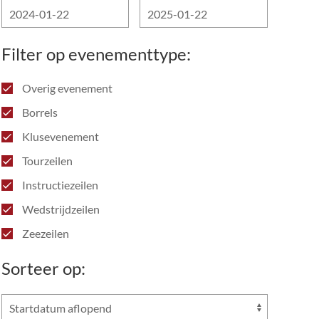
Filter op evenementtype:
Overig evenement
Borrels
Klusevenement
Tourzeilen
Instructiezeilen
Wedstrijdzeilen
Zeezeilen
Sorteer op: