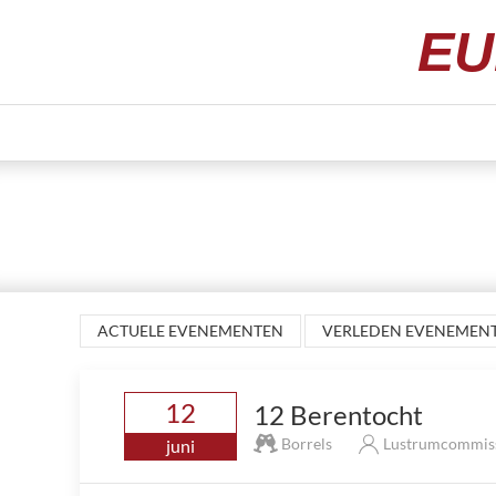
EU
ACTUELE EVENEMENTEN
VERLEDEN EVENEMEN
12
12 Berentocht
Borrels
Lustrumcommis
juni