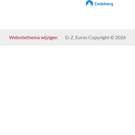
Websitethema wijzigen
D. Z. Euros Copyright © 2026