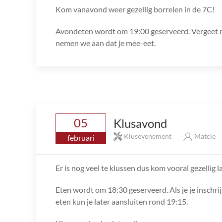
Kom vanavond weer gezellig borrelen in de 7C!
Avondeten wordt om 19:00 geserveerd. Vergeet nie
nemen we aan dat je mee-eet.
05
Klusavond
Klusevenement
Matcie
februari
Er is nog veel te klussen dus kom vooral gezellig l
Eten wordt om 18:30 geserveerd. Als je je inschrij
eten kun je later aansluiten rond 19:15.