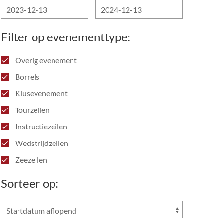
Filter op evenementtype:
Overig evenement
Borrels
Klusevenement
Tourzeilen
Instructiezeilen
Wedstrijdzeilen
Zeezeilen
Sorteer op: