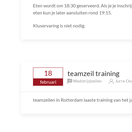
Eten wordt om 18:30 geserveerd. Als je je inschrij
eten kun je later aansluiten rond 19:15.
Kluservaring is niet nodig.
18
teamzeil training
Wedstrijdzeilen
Jurre Oo
februari
teamzeilen in Rotterdam laaste training van het j