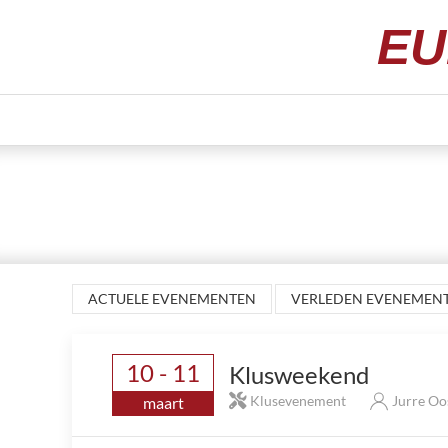
EU
ACTUELE EVENEMENTEN
VERLEDEN EVENEMEN
10 - 11
Klusweekend
Klusevenement
Jurre Oo
maart