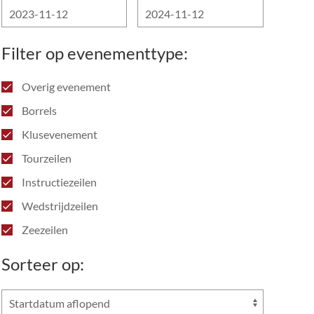
Filter op evenementtype:
Overig evenement
Borrels
Klusevenement
Tourzeilen
Instructiezeilen
Wedstrijdzeilen
Zeezeilen
Sorteer op: