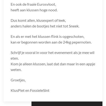
En ook de fraaie Eurosvloot,
heeft aan klussen hoge nood.
Dus komt allen, klusexpert of leek,
anders halen de bootjes het niet tot Sneek.
En als er met het klussen flink is opgeschoten,
kan er begonnen worden aan de 24kg pepernoten.
Schrijf je vooral in voor het evenement als je mee wil
eten.
Kom je alleen klussen, laat dat dan maar in een appje
weten.
Groetjes,
KlusPiet en FossieleSint