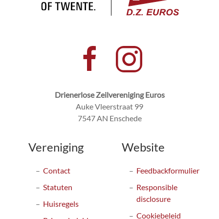
Drienerlose Zeilvereniging Euros
Auke Vleerstraat 99
7547 AN Enschede
Vereniging
Website
Contact
Feedbackformulier
Statuten
Responsible
disclosure
Huisregels
Cookiebeleid