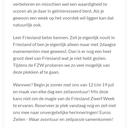
verbeteren en misschien wel een waardigheid te
scoren als je daar in geïnteresseerd bent. Als je
gewoon een week op het voordek wil liggen kan dat
natuurlijk ook.
Leer Friesland beter kennen. Zeil je eigenlijk nooit in
Friesland of ben je eigenlijk alleen maar met 2daagse
evenementen mee geweest. Dan is er nog een heel
groot deel van Friesland wat je niet hebt gezien.
Tijdens de FZW proberen we zo veel mogelijk van
deze plekken af te gaan.
Wanneer? Begin je zomer met ons van 12 t/m 19 juli
en maak van elke dag een zeilavontuur! Mis deze
kans niet om de magie van de Friesland Zwerf Week
te ervaren. Reserveer je plek vandaag nog en zeil met
ons mee naar onvergetelijke herinneringen! Euros
Zeilen - Waar avontuur en zeilpassie samenkomen!