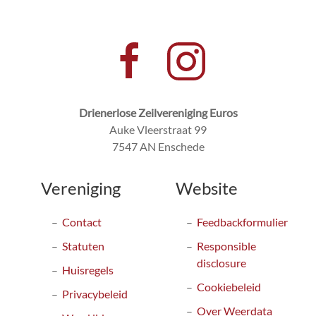
Drienerlose Zeilvereniging Euros
Auke Vleerstraat 99
7547 AN Enschede
Vereniging
Website
Contact
Feedbackformulier
Statuten
Responsible
disclosure
Huisregels
Cookiebeleid
Privacybeleid
Over Weerdata