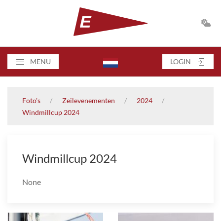
MENU
LOGIN
Foto's
Zeilevenementen
2024
Windmillcup 2024
Windmillcup 2024
None