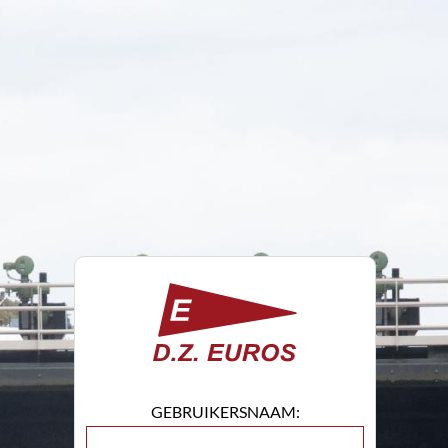
GEBRUIKERSNAAM: