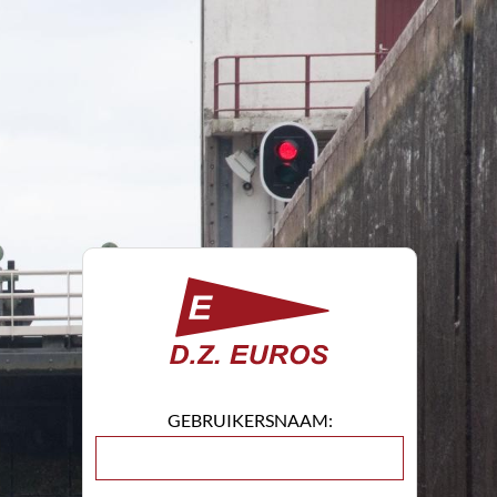
GEBRUIKERSNAAM: