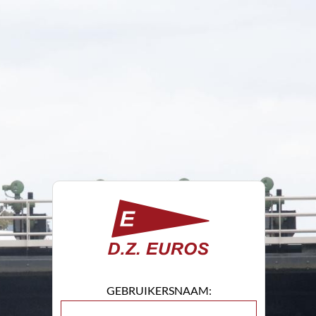
GEBRUIKERSNAAM: