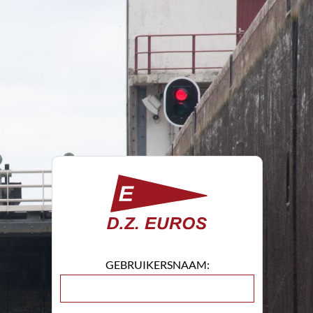
GEBRUIKERSNAAM: