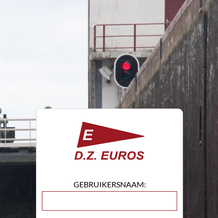
GEBRUIKERSNAAM: