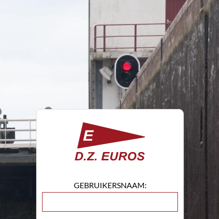
GEBRUIKERSNAAM: