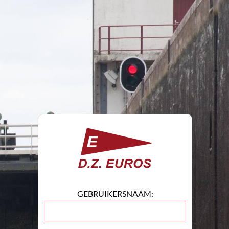
GEBRUIKERSNAAM: