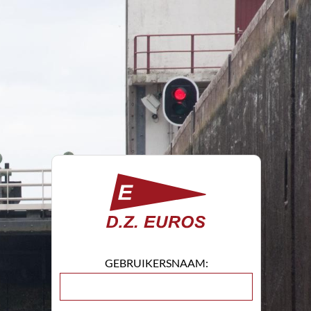
GEBRUIKERSNAAM: