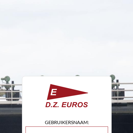
GEBRUIKERSNAAM: