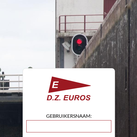
GEBRUIKERSNAAM: