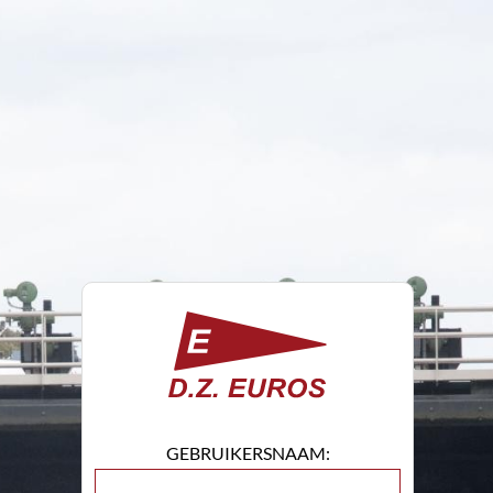
GEBRUIKERSNAAM: