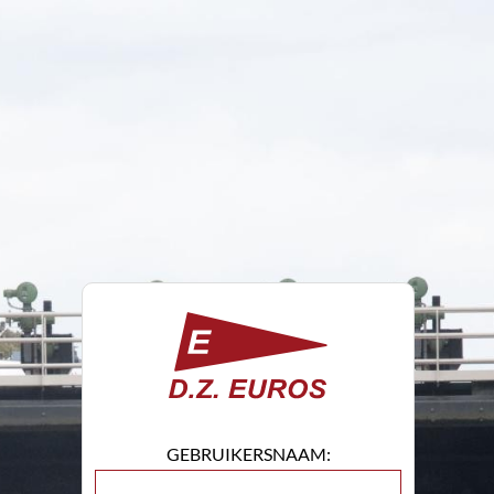
GEBRUIKERSNAAM: