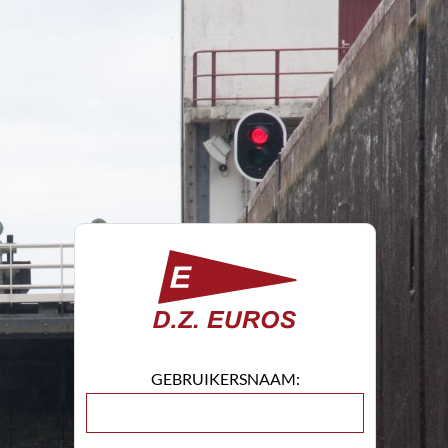
GEBRUIKERSNAAM: