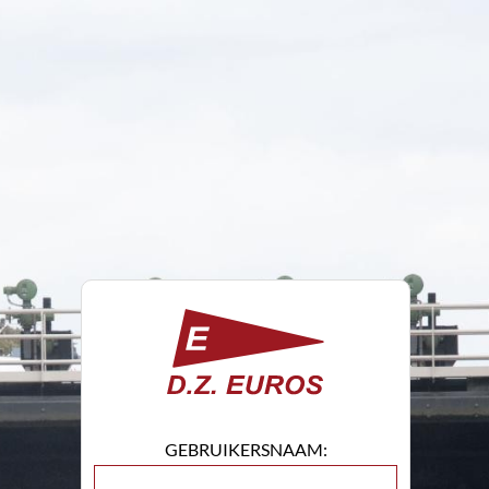
GEBRUIKERSNAAM: