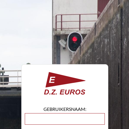
GEBRUIKERSNAAM: