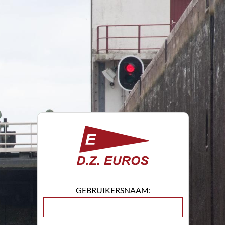
GEBRUIKERSNAAM: