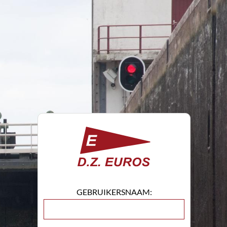
GEBRUIKERSNAAM: