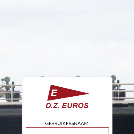
GEBRUIKERSNAAM: