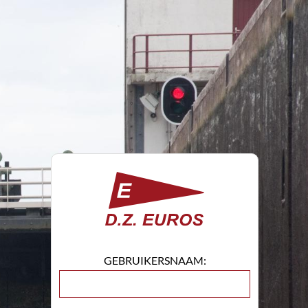
GEBRUIKERSNAAM: