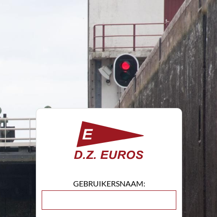
GEBRUIKERSNAAM: