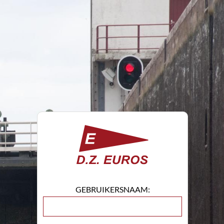
GEBRUIKERSNAAM: