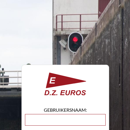
GEBRUIKERSNAAM: