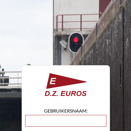
GEBRUIKERSNAAM: