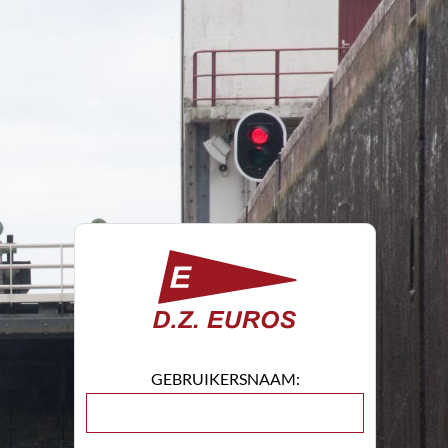
GEBRUIKERSNAAM: