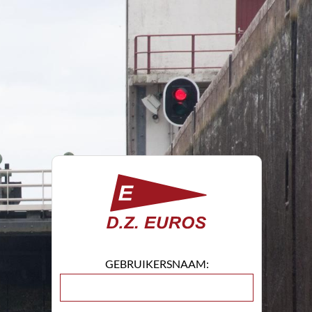
GEBRUIKERSNAAM: