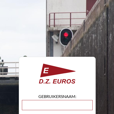
GEBRUIKERSNAAM: