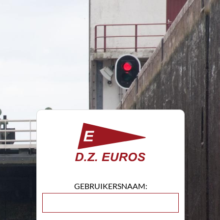
GEBRUIKERSNAAM: