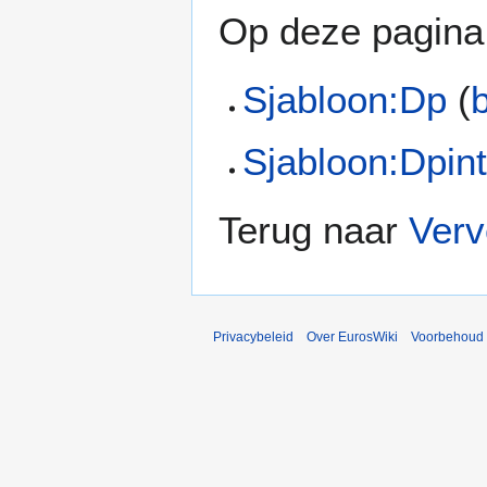
Op deze pagina 
Sjabloon:Dp
(
Sjabloon:Dpint
Terug naar
Verv
Privacybeleid
Over EurosWiki
Voorbehoud