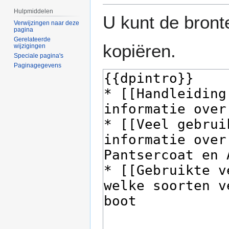
Hulpmiddelen
U kunt de bront
Verwijzingen naar deze
pagina
Gerelateerde
kopiëren.
wijzigingen
Speciale pagina's
Paginagegevens